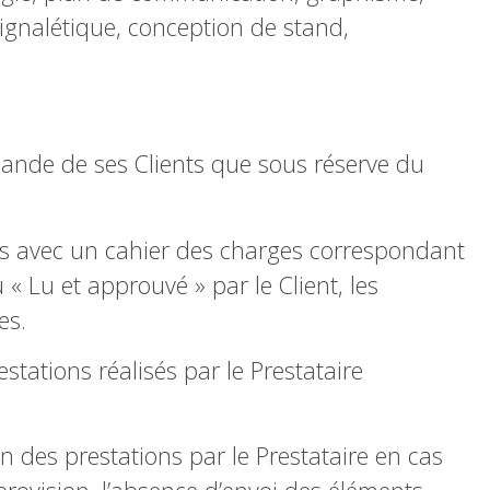
 signalétique, conception de stand,
mmande de ses Clients que sous réserve du
s avec un cahier des charges correspondant
« Lu et approuvé » par le Client, les
es.
stations réalisés par le Prestataire
n des prestations par le Prestataire en cas