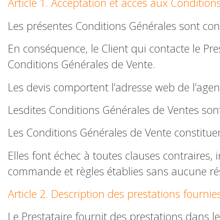
Article 1. Acceptation et accès aux Conditio
Les présentes Conditions Générales sont con
En conséquence, le Client qui contacte le Pre
Conditions Générales de Vente.
Les devis comportent l’adresse web de l’agen
Lesdites Conditions Générales de Ventes son
Les Conditions Générales de Vente constituen
Elles font échec à toutes clauses contraires
commande et règles établies sans aucune rése
Article 2. Description des prestations fournie
Le Prestataire fournit des prestations dans 