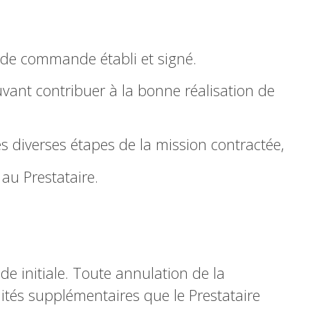
de commande établi et signé.
uvant contribuer à la bonne réalisation de
s diverses étapes de la mission contractée,
au Prestataire.
 initiale. Toute annulation de la
ités supplémentaires que le Prestataire