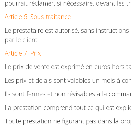
pourrait réclamer, si nécessaire, devant les t
Article 6. Sous-traitance
Le prestataire est autorisé, sans instructions
par le client.
Article 7. Prix
Le prix de vente est exprimé en euros hors ta
Les prix et délais sont valables un mois à co
Ils sont fermes et non révisables à la comman
La prestation comprend tout ce qui est explic
Toute prestation ne figurant pas dans la prop