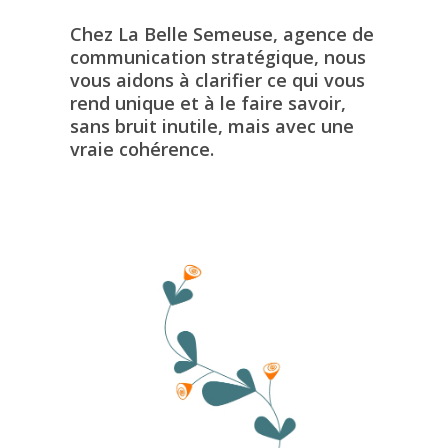
Chez La Belle Semeuse, agence de
communication stratégique, nous
vous aidons à clarifier ce qui vous
rend unique et à le faire savoir,
sans bruit inutile, mais avec une
vraie cohérence.