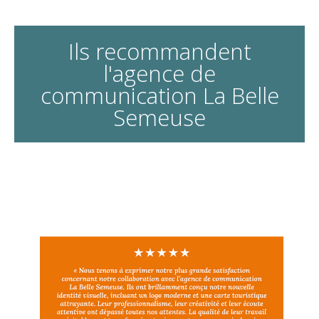
Ils recommandent
l'agence de
communication La Belle
Semeuse