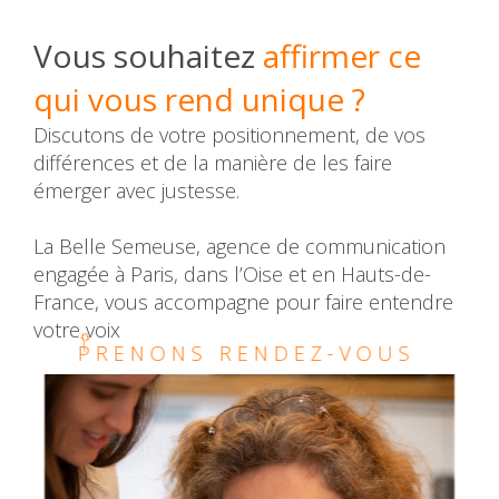
Vous souhaitez
affirmer ce
qui vous rend unique ?
Discutons de votre positionnement, de vos
différences et de la manière de les faire
émerger avec justesse.
La Belle Semeuse, agence de communication
engagée à Paris, dans l’Oise et en Hauts-de-
France, vous accompagne pour faire entendre
votre voix
PRENONS RENDEZ-VOUS