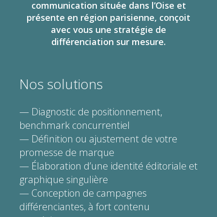
communication située dans l’Oise et
présente en région parisienne, conçoit
avec vous une stratégie de
différenciation sur mesure.
Nos solutions
— Diagnostic de positionnement,
benchmark concurrentiel
— Définition ou ajustement de votre
promesse de marque
— Élaboration d’une identité éditoriale et
graphique singulière
— Conception de campagnes
différenciantes, à fort contenu