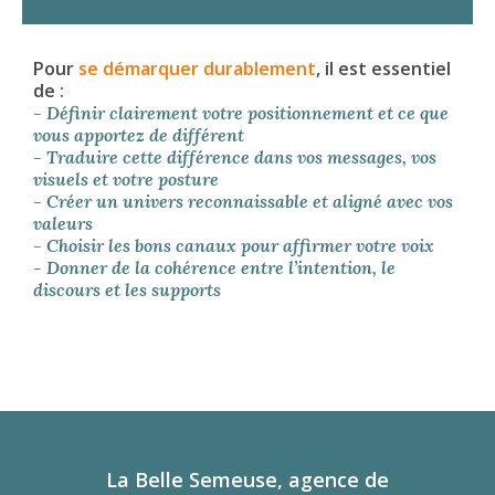
Pour
se démarquer durablement
, il est essentiel
de :
- Définir clairement votre positionnement et ce que
vous apportez de différent
- Traduire cette différence dans vos messages, vos
visuels et votre posture
- Créer un univers reconnaissable et aligné avec vos
valeurs
- Choisir les bons canaux pour affirmer votre voix
- Donner de la cohérence entre l’intention, le
discours et les supports
La Belle Semeuse, agence de