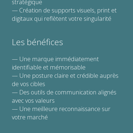
stratégique
— Création de supports visuels, print et
digitaux qui reflètent votre singularité
Les bénéfices
— Une marque immédiatement
identifiable et mémorisable
— Une posture claire et crédible auprès
de vos cibles
— Des outils de communication alignés
avec vos valeurs
— Une meilleure reconnaissance sur
votre marché