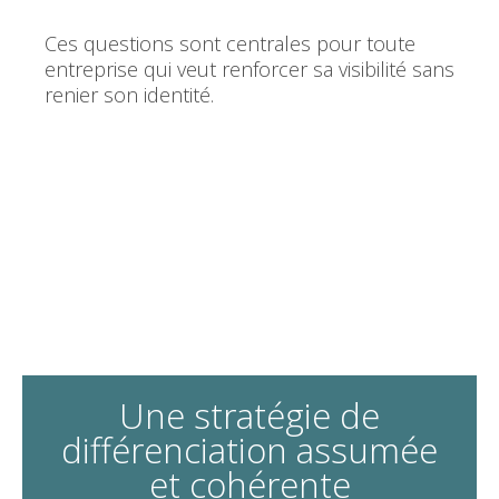
Ces questions sont centrales pour toute
entreprise qui veut renforcer sa visibilité sans
renier son identité.
Une stratégie de
différenciation assumée
et cohérente