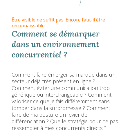
Être visible ne suffit pas. Encore faut-il être
reconnaissable.
Comment se démarquer
dans un environnement
concurrentiel ?
Comment faire émerger sa marque dans un
secteur déjà très présent en ligne ?
Comment éviter une communication trop
générique ou interchangeable ? Comment
valoriser ce que je fais différemment sans
tomber dans la surpromesse ? Comment
faire de ma posture un levier de
différenciation ? Quelle stratégie pour ne pas
ressembler à mes concurrents directs ?