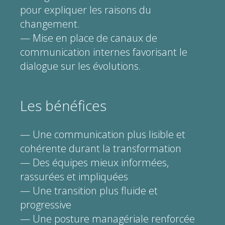
pour expliquer les raisons du
changement.
— Mise en place de canaux de
communication internes favorisant le
dialogue sur les évolutions.
Les bénéfices
— Une communication plus lisible et
cohérente durant la transformation
— Des équipes mieux informées,
rassurées et impliquées
— Une transition plus fluide et
progressive
— Une posture managériale renforcée