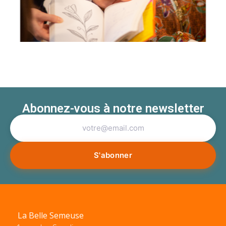
Abonnez-vous à notre newsletter
La Belle Semeuse