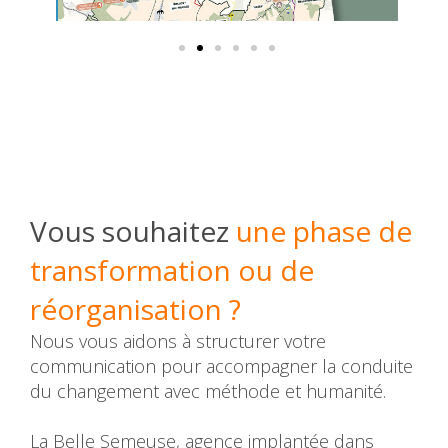
Vous souhaitez
une phase de
transformation ou de
réorganisation ?
Nous vous aidons à structurer votre
communication pour accompagner la conduite
du changement avec méthode et humanité.
La Belle Semeuse, agence implantée dans