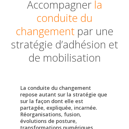
Accompagner
la
conduite du
changement
par une
stratégie d’adhésion et
de mobilisation
La conduite du changement
repose autant sur la stratégie que
sur la façon dont elle est
partagée, expliquée, incarnée.
Réorganisations, fusion,
évolutions de posture,
transformations numériques,