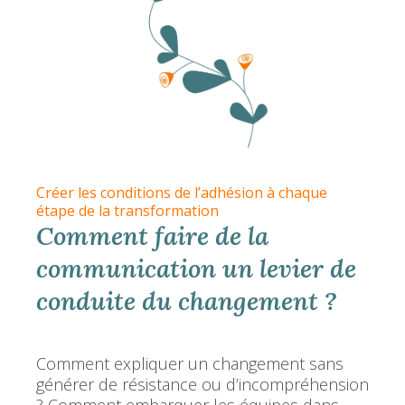
Créer les conditions de l’adhésion à chaque
étape de la transformation
Comment faire de la
communication un levier de
conduite du changement ?
Comment expliquer un changement sans
générer de résistance ou d’incompréhension