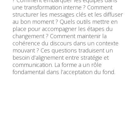
? Comment embarquer les équipes dans
une transformation interne ? Comment
structurer les messages clés et les diffuser
au bon moment ? Quels outils mettre en
place pour accompagner les étapes du
changement ? Comment maintenir la
cohérence du discours dans un contexte
mouvant ? Ces questions traduisent un
besoin d’alignement entre stratégie et
communication. La forme a un rôle
fondamental dans l’acceptation du fond.