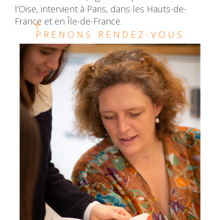
l’Oise, intervient à Paris, dans les Hauts-de-
France et en Île-de-France.
PRENONS RENDEZ-VOUS