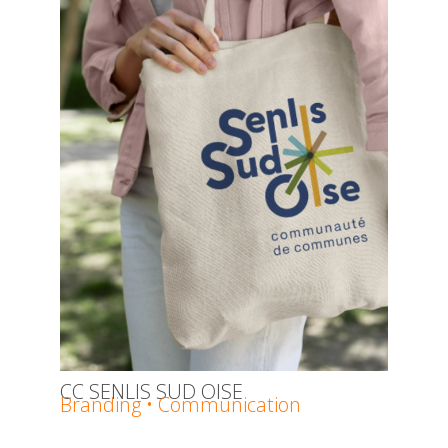
CC SENLIS SUD OISE
Branding • Communication