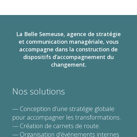
La Belle Semeuse, agence de stratégie
et communication managériale, vous
accompagne dans la construction de
dispositifs d’accompagnement du
changement.
Nos solutions
— Conception d’une stratégie globale
pour accompagner les transformations.
— Création de carnets de route.
— Organisation d’événements internes