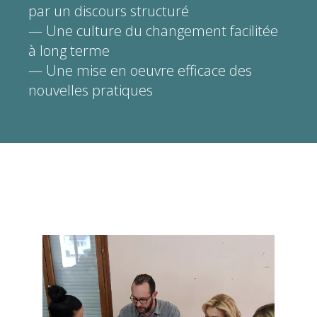
par un discours structuré
— Une culture du changement facilitée
à long terme
— Une mise en oeuvre efficace des
nouvelles pratiques