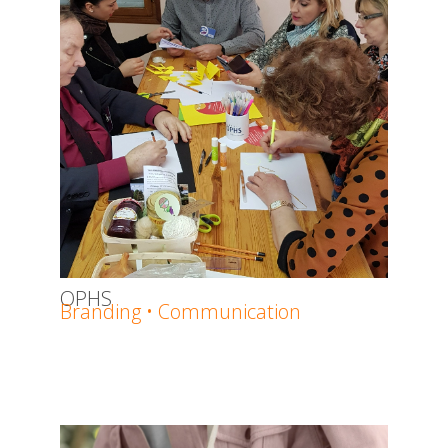
OPHS
Branding • Communication