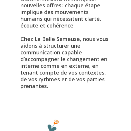
nouvelles offres : chaque étape
implique des mouvements
humains qui nécessitent clarté,
écoute et cohérence.
Chez La Belle Semeuse, nous vous
aidons à structurer une
communication capable
d’accompagner le changement en
interne comme en externe, en
tenant compte de vos contextes,
de vos rythmes et de vos parties
prenantes.