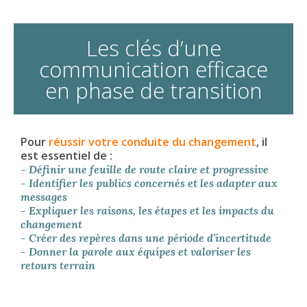
Les clés d’une
communication efficace
en phase de transition
Pour
réussir votre conduite du changement
, il
est essentiel de :
- Définir une feuille de route claire et progressive
- Identifier les publics concernés et les adapter aux
messages
- Expliquer les raisons, les étapes et les impacts du
changement
- Créer des repères dans une période d’incertitude
- Donner la parole aux équipes et valoriser les
retours terrain