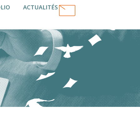
LIO
ACTUALITÉS