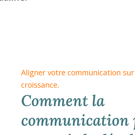
Aligner votre communication sur 
croissance.
Comment la
communication p