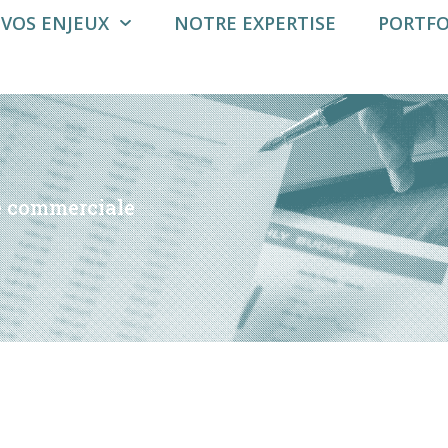
VOS ENJEUX
NOTRE EXPERTISE
PORTFO
é commerciale