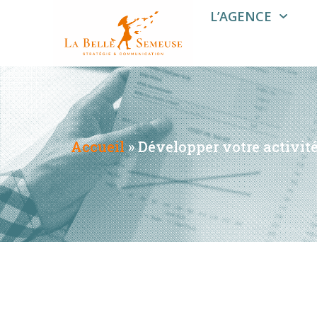
L’AGENCE
Accueil
»
Développer votre activit