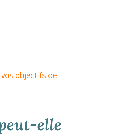
vos objectifs de
eut-elle