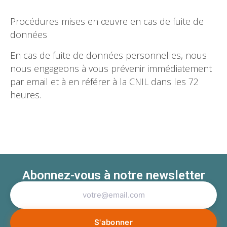
Procédures mises en œuvre en cas de fuite de
données
En cas de fuite de données personnelles, nous
nous engageons à vous prévenir immédiatement
par email et à en référer à la CNIL dans les 72
heures.
Abonnez-vous à notre newsletter