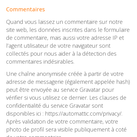
Commentaires
Quand vous laissez un commentaire sur notre
site web, les données inscrites dans le formulaire
de commentaire, mais aussi votre adresse IP et
l’agent utilisateur de votre navigateur sont
collectés pour nous aider à la détection des
commentaires indésirables.
Une chaîne anonymisée créée à partir de votre
adresse de messagerie (également appelée hash)
peut être envoyée au service Gravatar pour
vérifier si vous utilisez ce dernier. Les clauses de
confidentialité du service Gravatar sont
disponibles ici : https://automattic.com/privacy/.
Après validation de votre commentaire, votre
photo de profil sera visible publiquement à coté