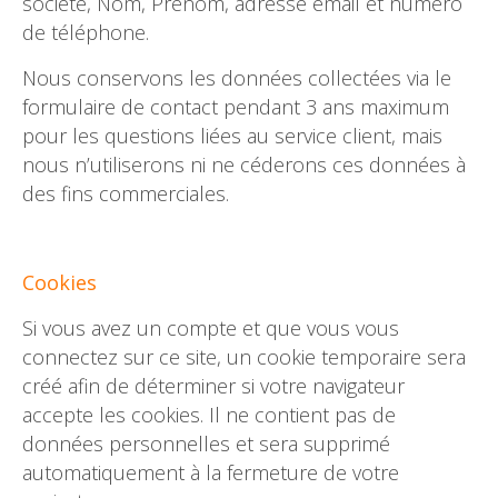
société, Nom, Prénom, adresse email et numéro
de téléphone.
Nous conservons les données collectées via le
formulaire de contact pendant 3 ans maximum
pour les questions liées au service client, mais
nous n’utiliserons ni ne céderons ces données à
des fins commerciales.
Cookies
Si vous avez un compte et que vous vous
connectez sur ce site, un cookie temporaire sera
créé afin de déterminer si votre navigateur
accepte les cookies. Il ne contient pas de
données personnelles et sera supprimé
automatiquement à la fermeture de votre