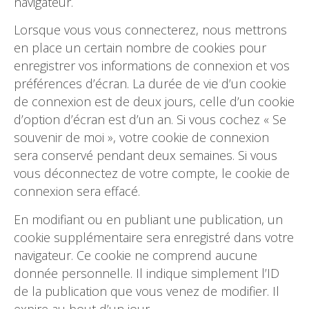
navigateur.
Lorsque vous vous connecterez, nous mettrons
en place un certain nombre de cookies pour
enregistrer vos informations de connexion et vos
préférences d’écran. La durée de vie d’un cookie
de connexion est de deux jours, celle d’un cookie
d’option d’écran est d’un an. Si vous cochez « Se
souvenir de moi », votre cookie de connexion
sera conservé pendant deux semaines. Si vous
vous déconnectez de votre compte, le cookie de
connexion sera effacé.
En modifiant ou en publiant une publication, un
cookie supplémentaire sera enregistré dans votre
navigateur. Ce cookie ne comprend aucune
donnée personnelle. Il indique simplement l’ID
de la publication que vous venez de modifier. Il
expire au bout d’un jour.