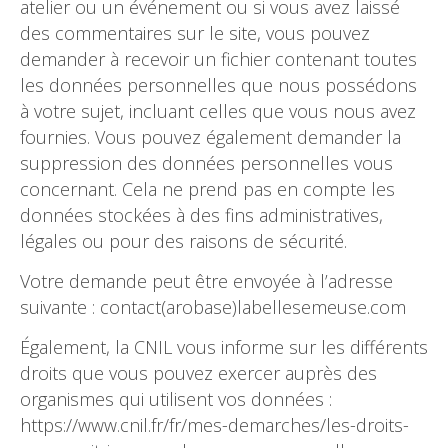
atelier ou un événement ou si vous avez laissé
des commentaires sur le site, vous pouvez
demander à recevoir un fichier contenant toutes
les données personnelles que nous possédons
à votre sujet, incluant celles que vous nous avez
fournies. Vous pouvez également demander la
suppression des données personnelles vous
concernant. Cela ne prend pas en compte les
données stockées à des fins administratives,
légales ou pour des raisons de sécurité.
Votre demande peut être envoyée à l’adresse
suivante : contact(arobase)labellesemeuse.com
Également, la CNIL vous informe sur les différents
droits que vous pouvez exercer auprès des
organismes qui utilisent vos données :
https://www.cnil.fr/fr/mes-demarches/les-droits-