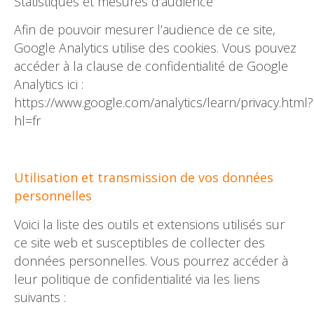
Statistiques et mesures d’audience
Afin de pouvoir mesurer l’audience de ce site,
Google Analytics utilise des cookies. Vous pouvez
accéder à la clause de confidentialité de Google
Analytics ici :
https://www.google.com/analytics/learn/privacy.html?
hl=fr
Utilisation et transmission de vos données
personnelles
Voici la liste des outils et extensions utilisés sur
ce site web et susceptibles de collecter des
données personnelles. Vous pourrez accéder à
leur politique de confidentialité via les liens
suivants :