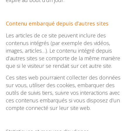
Contenu embarqué depuis d’autres sites
Les articles de ce site peuvent inclure des
contenus intégrés (par exemple des vidéos,
images, articles…). Le contenu intégré depuis
d’autres sites se comporte de la même manière
que si le visiteur se rendait sur cet autre site.
Ces sites web pourraient collecter des données
sur vous, utiliser des cookies, embarquer des
outils de suivis tiers, suivre vos interactions avec
ces contenus embarqués si vous disposez d’un
compte connecté sur leur site web.