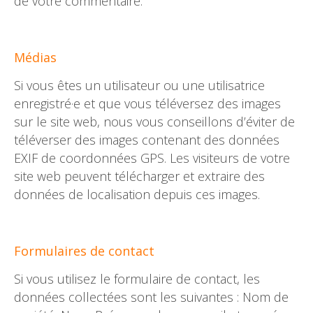
de votre commentaire.
Médias
Si vous êtes un utilisateur ou une utilisatrice
enregistré·e et que vous téléversez des images
sur le site web, nous vous conseillons d’éviter de
téléverser des images contenant des données
EXIF de coordonnées GPS. Les visiteurs de votre
site web peuvent télécharger et extraire des
données de localisation depuis ces images.
Formulaires de contact
Si vous utilisez le formulaire de contact, les
données collectées sont les suivantes : Nom de