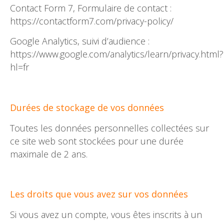
Contact Form 7, Formulaire de contact :
https://contactform7.com/privacy-policy/
Google Analytics, suivi d’audience :
https://www.google.com/analytics/learn/privacy.html?
hl=fr
Durées de stockage de vos données
Toutes les données personnelles collectées sur
ce site web sont stockées pour une durée
maximale de 2 ans.
Les droits que vous avez sur vos données
Si vous avez un compte, vous êtes inscrits à un