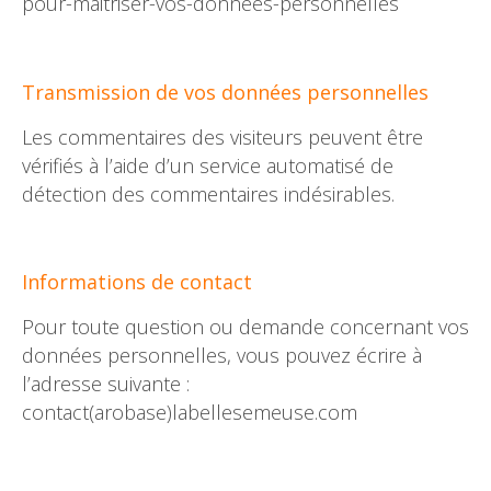
pour-maitriser-vos-donnees-personnelles
Transmission de vos données personnelles
Les commentaires des visiteurs peuvent être
vérifiés à l’aide d’un service automatisé de
détection des commentaires indésirables.
Informations de contact
Pour toute question ou demande concernant vos
données personnelles, vous pouvez écrire à
l’adresse suivante :
contact(arobase)labellesemeuse.com