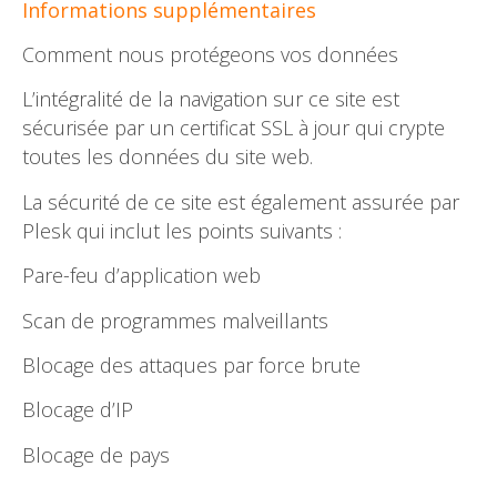
Informations supplémentaires
Comment nous protégeons vos données
L’intégralité de la navigation sur ce site est
sécurisée par un certificat SSL à jour qui crypte
toutes les données du site web.
La sécurité de ce site est également assurée par
Plesk qui inclut les points suivants :
Pare-feu d’application web
Scan de programmes malveillants
Blocage des attaques par force brute
Blocage d’IP
Blocage de pays