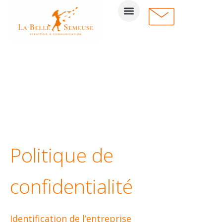
Politique de
confidentialité
Identification de l’entreprise