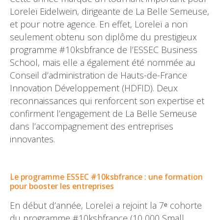
Loreleï Eidelwein, dirigeante de La Belle Semeuse,
et pour notre agence. En effet, Loreleï a non
seulement obtenu son diplôme du prestigieux
programme #10ksbfrance de l’ESSEC Business
School, mais elle a également été nommée au
Conseil d’administration de Hauts-de-France
Innovation Développement (HDFID). Deux
reconnaissances qui renforcent son expertise et
confirment l’engagement de La Belle Semeuse
dans l’accompagnement des entreprises
innovantes.
–
Le programme ESSEC #10ksbfrance : une formation
pour booster les entreprises
En début d’année, Loreleï a rejoint la 7ᵉ cohorte
du programme #10ksbfrance (10 000 Small