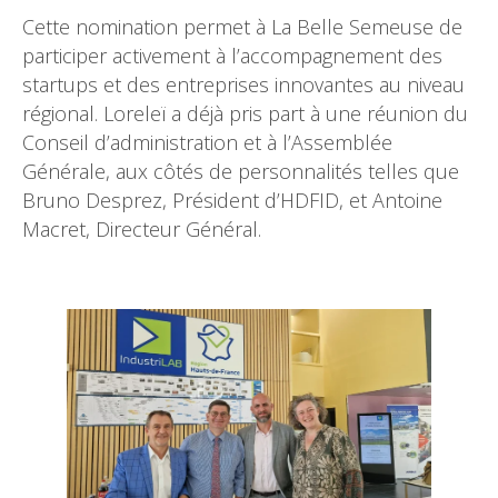
Cette nomination permet à La Belle Semeuse de
participer activement à l’accompagnement des
startups et des entreprises innovantes au niveau
régional. Loreleï a déjà pris part à une réunion du
Conseil d’administration et à l’Assemblée
Générale, aux côtés de personnalités telles que
Bruno Desprez, Président d’HDFID, et Antoine
Macret, Directeur Général.
–