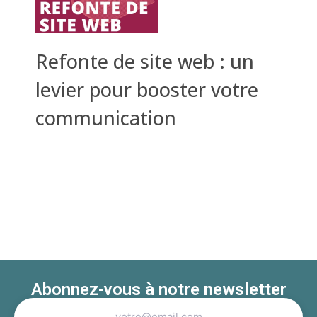
Refonte de site web : un
levier pour booster votre
communication
Abonnez-vous à notre newsletter