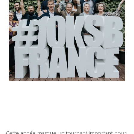
Cette année marque un tournant important pour