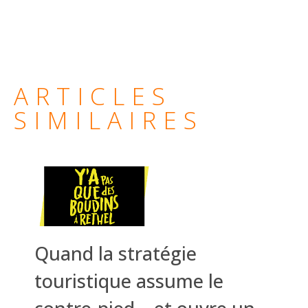
ARTICLES
SIMILAIRES
Quand la stratégie
touristique assume le