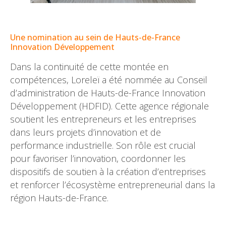
–
Une nomination au sein de Hauts-de-France
Innovation Développement
Dans la continuité de cette montée en
compétences, Loreleï a été nommée au Conseil
d’administration de Hauts-de-France Innovation
Développement (HDFID). Cette agence régionale
soutient les entrepreneurs et les entreprises
dans leurs projets d’innovation et de
performance industrielle. Son rôle est crucial
pour favoriser l’innovation, coordonner les
dispositifs de soutien à la création d’entreprises
et renforcer l’écosystème entrepreneurial dans la
région Hauts-de-France.