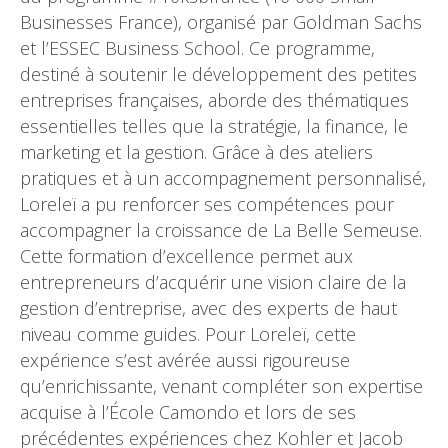
Businesses France), organisé par Goldman Sachs
et l’ESSEC Business School. Ce programme,
destiné à soutenir le développement des petites
entreprises françaises, aborde des thématiques
essentielles telles que la stratégie, la finance, le
marketing et la gestion. Grâce à des ateliers
pratiques et à un accompagnement personnalisé,
Loreleï a pu renforcer ses compétences pour
accompagner la croissance de La Belle Semeuse.
Cette formation d’excellence permet aux
entrepreneurs d’acquérir une vision claire de la
gestion d’entreprise, avec des experts de haut
niveau comme guides. Pour Loreleï, cette
expérience s’est avérée aussi rigoureuse
qu’enrichissante, venant compléter son expertise
acquise à l’École Camondo et lors de ses
précédentes expériences chez Kohler et Jacob