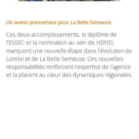
–
Un avenir prometteur pour La Belle Semeuse
Ces deux accomplissements, le diplôme de
l’ESSEC et la nomination au sein de HDFID,
marquent une nouvelle étape dans l’évolution de
Loreleï et de La Belle Semeuse. Ces nouvelles
responsabilités renforcent l’expertise de l’agence
et la placent au cœur des dynamiques régionales.
–
–
–
–
–