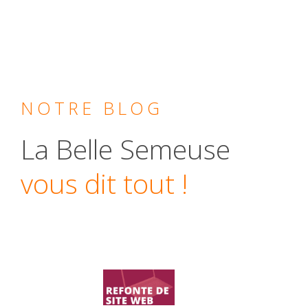
NOTRE BLOG
La Belle Semeuse
vous dit tout !
Charte