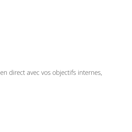
en direct avec vos objectifs internes,