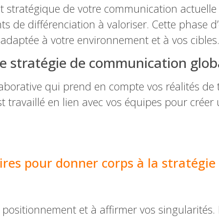
stratégique de votre communication actuelle gl
oints de différenciation à valoriser. Cette phase 
 adaptée à votre environnement et à vos cibles
ne stratégie de communication glob
aborative qui prend en compte vos réalités de 
 travaillé en lien avec vos équipes pour créer un
res pour donner corps à la stratégie
e positionnement et à affirmer vos singularit