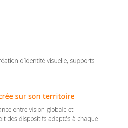
ation d’identité visuelle, supports
ée sur son territoire
nce entre vision globale et
oit des dispositifs adaptés à chaque