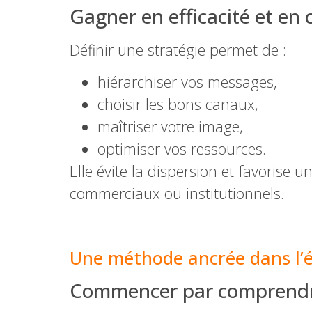
Gagner en efficacité et en
Définir une stratégie permet de :
hiérarchiser vos messages,
choisir les bons canaux,
maîtriser votre image,
optimiser vos ressources.
Elle évite la dispersion et favorise 
commerciaux ou institutionnels.
–
Une méthode ancrée dans l’é
Commencer par comprend