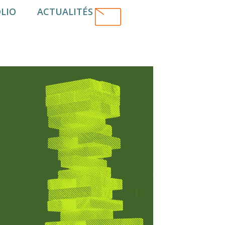
LIO
ACTUALITÉS