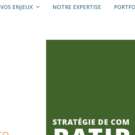
VOS ENJEUX
NOTRE EXPERTISE
PORTFO
re