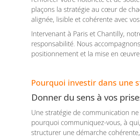
plaçons la stratégie au cœur de c
alignée, lisible et cohérente avec vo
Intervenant à Paris et Chantilly, not
responsabilité. Nous accompagnons le
positionnement et la mise en œuvre 
–
Pourquoi investir dans une 
Donner du sens à vos prise
Une stratégie de communication ne se
pourquoi communiquez-vous, à qui, e
structurer une démarche cohérente, 