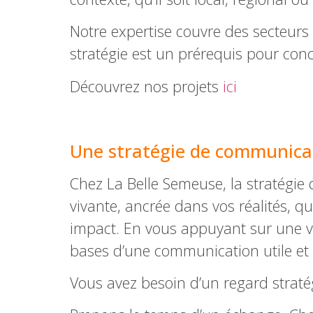
Notre expertise couvre des secteurs 
stratégie est un prérequis pour con
Découvrez nos projets
ici
–
Une stratégie de communicat
Chez La Belle Semeuse, la stratégie
vivante, ancrée dans vos réalités, 
impact. En vous appuyant sur une vis
bases d’une communication utile et
Vous avez besoin d’un regard strat