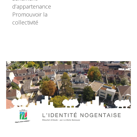
d’appartenance
Promouvoir la
collectivité