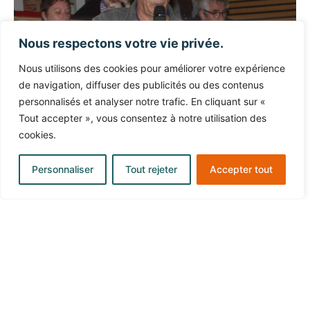
Nous respectons votre vie privée.
Nous utilisons des cookies pour améliorer votre expérience
de navigation, diffuser des publicités ou des contenus
personnalisés et analyser notre trafic. En cliquant sur «
Tout accepter », vous consentez à notre utilisation des
cookies.
Personnaliser
Tout rejeter
Accepter tout