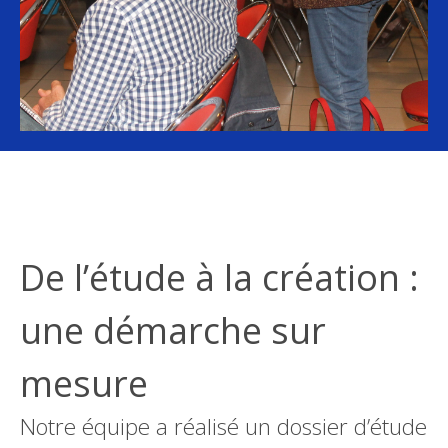
De l’étude à la création :
une démarche sur
mesure
Notre équipe a réalisé un dossier d’étude