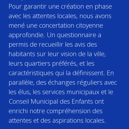
Pour garantir une création en phase
avec les attentes locales, nous avons
mené une concertation citoyenne
approfondie. Un questionnaire a
permis de recueillir les avis des
habitants sur leur vision de la ville,
leurs quartiers préférés, et les
caractéristiques qui la définissent. En
parallèle, des échanges réguliers avec
les élus, les services municipaux et le
Conseil Municipal des Enfants ont
enrichi notre compréhension des
attentes et des aspirations locales.