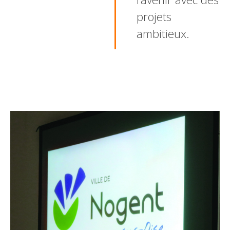
projets
ambitieux.