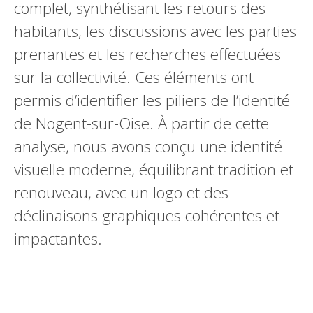
complet, synthétisant les retours des
habitants, les discussions avec les parties
prenantes et les recherches effectuées
sur la collectivité. Ces éléments ont
permis d’identifier les piliers de l’identité
de Nogent-sur-Oise. À partir de cette
analyse, nous avons conçu une identité
visuelle moderne, équilibrant tradition et
renouveau, avec un logo et des
déclinaisons graphiques cohérentes et
impactantes.