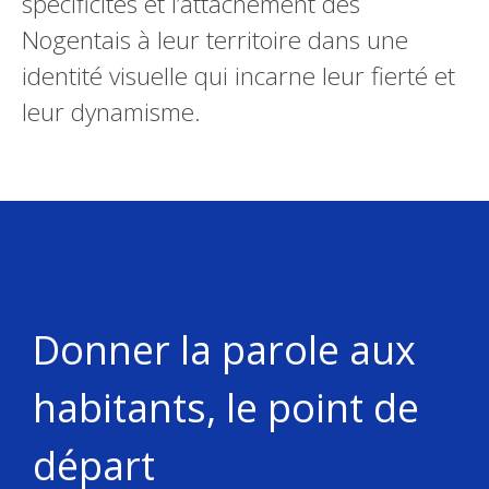
spécificités et l’attachement des
Nogentais à leur territoire dans une
identité visuelle qui incarne leur fierté et
leur dynamisme.
Donner la parole aux
habitants, le point de
départ