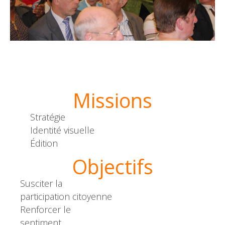
Missions
Stratégie
Identité visuelle
Édition
Objectifs
Susciter la
participation citoyenne
Renforcer le
sentiment