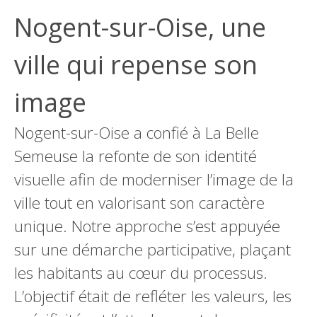
Nogent-sur-Oise, une
ville qui repense son
image
Nogent-sur-Oise a confié à La Belle
Semeuse la refonte de son identité
visuelle afin de moderniser l’image de la
ville tout en valorisant son caractère
unique. Notre approche s’est appuyée
sur une démarche participative, plaçant
les habitants au cœur du processus.
L’objectif était de refléter les valeurs, les