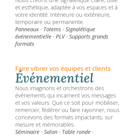
et esthétique, adaptée à vos espaces et à
votre identité. Intérieure ou extérieure,
temporaire ou permanente.
Panneaux · Totems · Signalétique
événementielle · PLV · Supports grands
formats
Faire vibrer vos équipes et clients
Événementiel
Nous imaginons et orchestrons des
événements qui incarnent vos messages
et vos valeurs. Que ce soit pour mobiliser,
remercier, fédérer ou faire rayonner, nous
concevons des formats impactants, sur
mesure et mémorables.
Séminaire · Salon · Table ronde ·