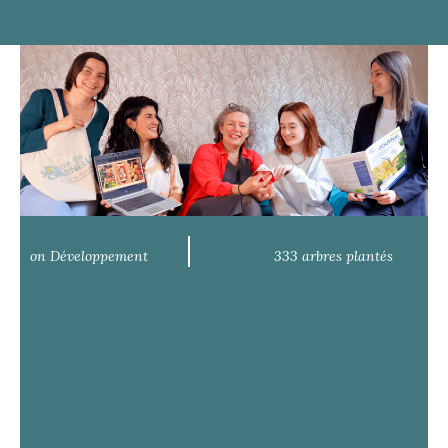
vation Développement
333 arbres plantés