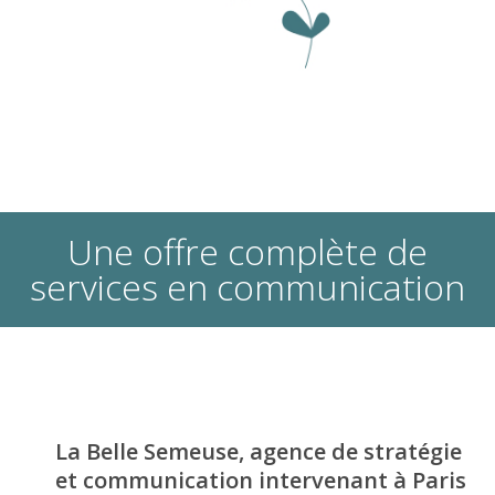
Une offre complète de
services en communication
La Belle Semeuse, agence de stratégie
et communication intervenant à Paris