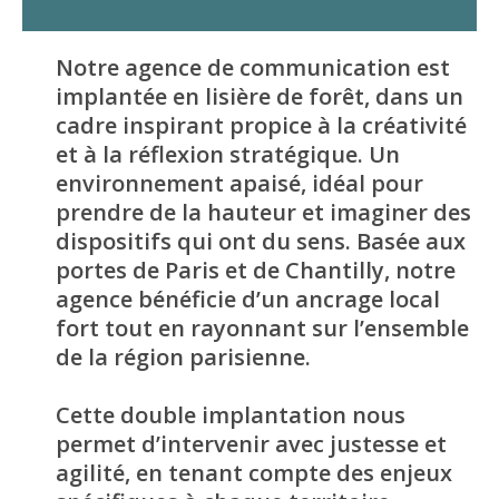
Notre agence de communication est
implantée en lisière de forêt, dans un
cadre inspirant propice à la créativité
et à la réflexion stratégique. Un
environnement apaisé, idéal pour
prendre de la hauteur et imaginer des
dispositifs qui ont du sens. Basée aux
portes de Paris et de Chantilly, notre
agence bénéficie d’un ancrage local
fort tout en rayonnant sur l’ensemble
de la région parisienne.
Cette double implantation nous
permet d’intervenir avec justesse et
agilité, en tenant compte des enjeux