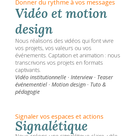
Donner du rythme à vos messages
Vidéo et motion
design
Nous réalisons des vidéos qui font vivre
vos projets, vos valeurs ou vos
événements. Captation et animation : nous
transcrivons vos projets en formats
captivants.
Vidéo institutionnelle · Interview · Teaser
événementiel · Motion design · Tuto &
pédagogie
Signaler vos espaces et actions
Signalétique
Nous créons une signalétique claire, utile