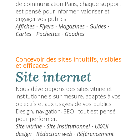
de communication Paris, chaque support
est pensé pour informer, valoriser et
engager vos publics
Affiches · Flyers · Magazines · Guides ·
Cartes · Pochettes · Goodies
Concevoir des sites intuitifs, visibles
et efficaces
Site internet
Nous développons des sites vitrine et
institutionnels sur mesure, adaptés à vos
objectifs et aux usages de vos publics.
Design, navigation, SEO : tout est pensé
pour performer.
Site vitrine · Site institutionnel · UX/UI
design · Rédaction web · Référencement