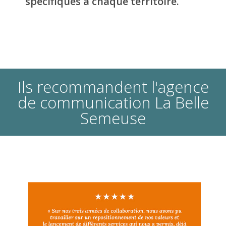
spécifiques à chaque territoire.
Ils recommandent l'agence
de communication La Belle
Semeuse