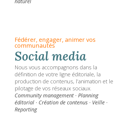
naturel
Fédérer, engager, animer vos
communautés
Social media
Nous vous accompagnons dans la
définition de votre ligne éditoriale, la
production de contenus, l’animation et le
pilotage de vos réseaux sociaux.
Community management · Planning
éditorial · Création de contenus · Veille ·
Reporting