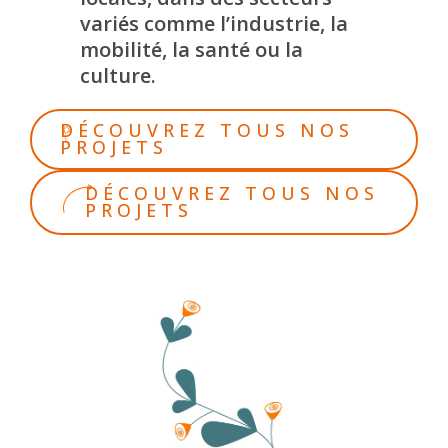
variés comme l’industrie, la
mobilité, la santé ou la
culture.
DÉCOUVREZ TOUS NOS
PROJETS
DÉCOUVREZ TOUS NOS
PROJETS