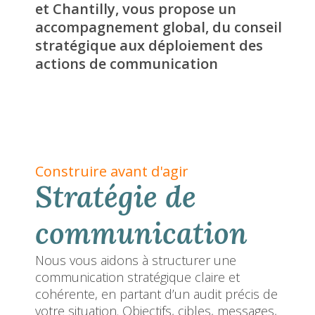
et Chantilly, vous propose un
accompagnement global, du conseil
stratégique aux déploiement des
actions de communication
Construire avant d'agir
Stratégie de
communication
Nous vous aidons à structurer une
communication stratégique claire et
cohérente, en partant d’un audit précis de
votre situation. Objectifs, cibles, messages,