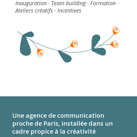
Inauguration · Team building · Formation ·
Ateliers créatifs · Incentives
Une agence de communication
proche de Paris, installée dans un
cadre propice à la créativité