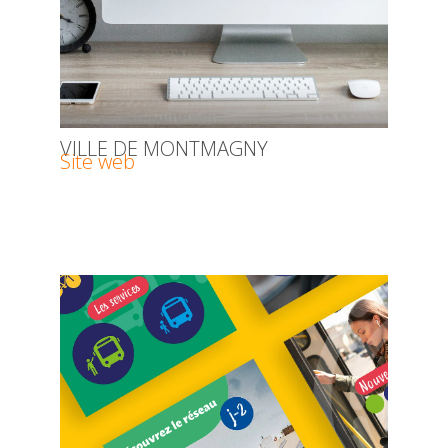
VILLE DE MONTMAGNY
Site web