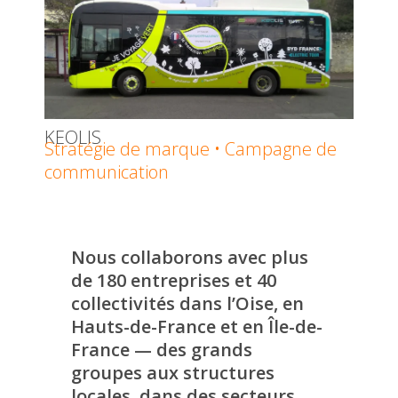
KEOLIS
Stratégie de marque • Campagne de
communication
Nous collaborons avec plus
de 180 entreprises et 40
collectivités dans l’Oise, en
Hauts-de-France et en Île-de-
France — des grands
groupes aux structures
locales, dans des secteurs