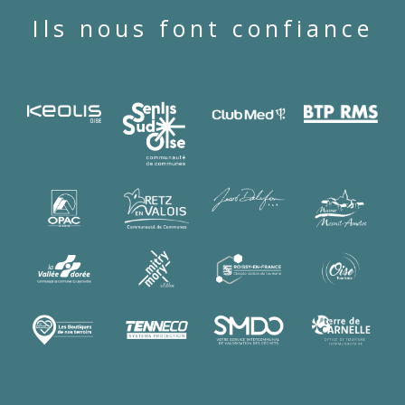
Ils nous font confiance