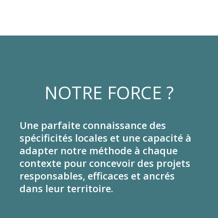
NOTRE FORCE ?
Une parfaite connaissance des
spécificités locales et une capacité à
adapter notre méthode à chaque
contexte pour concevoir des projets
responsables, efficaces et ancrés
dans leur territoire.