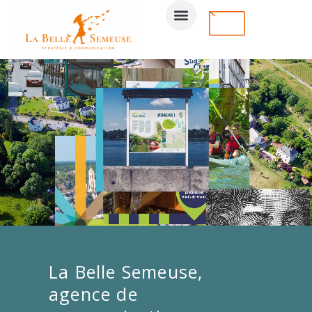
La Belle Semeuse,
agence de