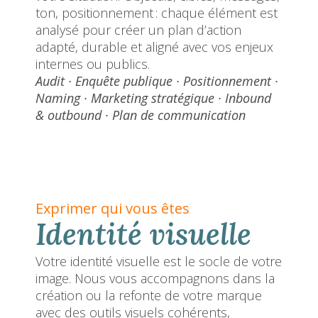
ton, positionnement : chaque élément est
analysé pour créer un plan d’action
adapté, durable et aligné avec vos enjeux
internes ou publics.
Audit · Enquête publique · Positionnement ·
Naming · Marketing stratégique · Inbound
& outbound · Plan de communication
Exprimer qui vous êtes
Identité visuelle
Votre identité visuelle est le socle de votre
image. Nous vous accompagnons dans la
création ou la refonte de votre marque
avec des outils visuels cohérents,