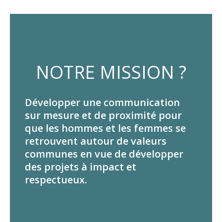
NOTRE MISSION ?
Développer une communication
sur mesure et de proximité pour
que les hommes et les femmes se
retrouvent autour de valeurs
communes en vue de développer
des projets à impact et
respectueux.