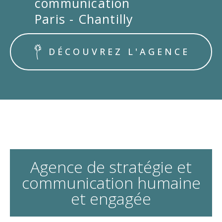
communication
Paris - Chantilly
DÉCOUVREZ L'AGENCE
Agence de stratégie et
communication humaine
et engagée