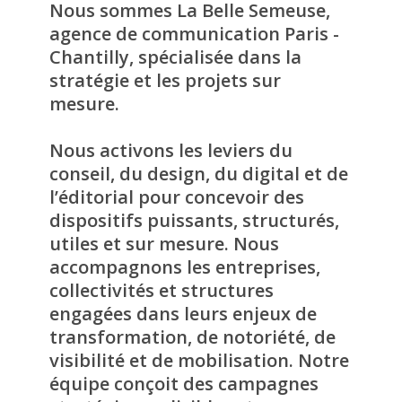
Nous sommes La Belle Semeuse,
agence de communication Paris -
Chantilly, spécialisée dans la
stratégie et les projets sur
mesure.
Nous activons les leviers du
conseil, du design, du digital et de
l’éditorial pour concevoir des
dispositifs puissants, structurés,
utiles et sur mesure. Nous
accompagnons les entreprises,
collectivités et structures
engagées dans leurs enjeux de
transformation, de notoriété, de
visibilité et de mobilisation. Notre
équipe conçoit des campagnes