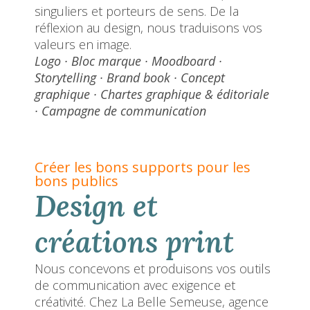
singuliers et porteurs de sens. De la
réflexion au design, nous traduisons vos
valeurs en image.
Logo · Bloc marque · Moodboard ·
Storytelling · Brand book · Concept
graphique · Chartes graphique & éditoriale
· Campagne de communication
Créer les bons supports pour les
bons publics
Design et
créations print
Nous concevons et produisons vos outils
de communication avec exigence et
créativité. Chez La Belle Semeuse, agence