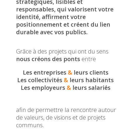
stratégiques, lisibles et
responsables, qui valorisent votre
identité, affirment votre
positionnement et créent du lien
durable avec vos publics.
Grâce à des projets qui ont du sens
nous créons des ponts
entre
Les entreprises
&
leurs clients
Les collectivités
&
leurs habitants
Les employeurs
&
leurs salariés
afin de permettre la rencontre autour
de valeurs, de visions et de projets
communs.