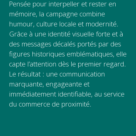
Pensée pour interpeller et rester en
mémoire, la campagne combine
humour, culture locale et modernité.
Grâce à une identité visuelle forte et à
des messages décalés portés par des
figures historiques emblématiques, elle
capte l’attention dès le premier regard.
Le résultat : une communication
marquante, engageante et
immédiatement identifiable, au service
du commerce de proximité.