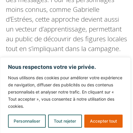
moins connus, comme Gabrielle
d’Estrées, cette approche devient aussi
un vecteur d’apprentissage, permettant
au public de découvrir des figures locales
tout en s’impliquant dans la campagne.
Nous respectons votre vie privée.
Nous utilisons des cookies pour améliorer votre expérience
de navigation, diffuser des publicités ou des contenus
personnalisés et analyser notre trafic. En cliquant sur «
Tout accepter », vous consentez à notre utilisation des
cookies.
Personnaliser
Tout rejeter
Accepter tout