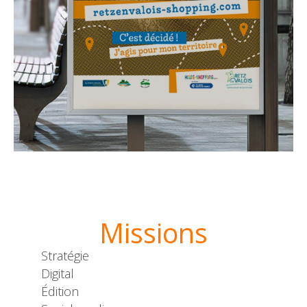
Missions
Stratégie
Digital
Édition