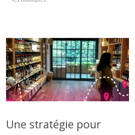
Une stratégie pour