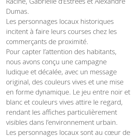
Racine, Gabrielle d’Estrées et Alexandre
Dumas.
Les personnages locaux historiques
incitent à faire leurs courses chez les
commerçants de proximité.
Pour capter l’attention des habitants,
nous avons conçu une campagne
ludique et décalée, avec un message
original, des couleurs vives et une mise
en forme dynamique. Le jeu entre noir et
blanc et couleurs vives attire le regard,
rendant les affiches particulièrement
visibles dans l’environnement urbain.
Les personnages locaux sont au cœur de