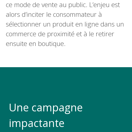
ce mode de vente au public. L’enjeu est
alors d’inciter le consommateur à
sélectionner un produit en ligne dans un
commerce de proximité et à le retirer
ensuite en boutique.
Une campagne
impactante