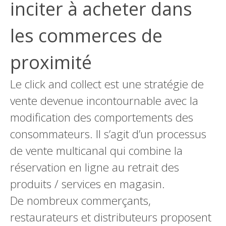
inciter à acheter dans
les commerces de
proximité
Le click and collect est une stratégie de
vente devenue incontournable avec la
modification des comportements des
consommateurs. Il s’agit d’un processus
de vente multicanal qui combine la
réservation en ligne au retrait des
produits / services en magasin.
De nombreux commerçants,
restaurateurs et distributeurs proposent