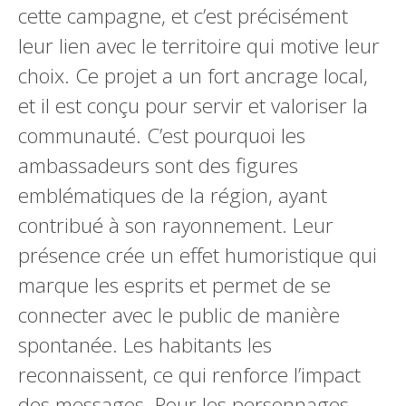
cette campagne, et c’est précisément
leur lien avec le territoire qui motive leur
choix. Ce projet a un fort ancrage local,
et il est conçu pour servir et valoriser la
communauté. C’est pourquoi les
ambassadeurs sont des figures
emblématiques de la région, ayant
contribué à son rayonnement. Leur
présence crée un effet humoristique qui
marque les esprits et permet de se
connecter avec le public de manière
spontanée. Les habitants les
reconnaissent, ce qui renforce l’impact
des messages. Pour les personnages