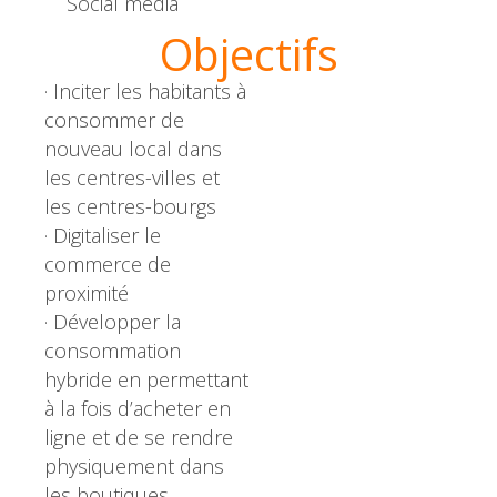
Social media
Objectifs
· Inciter les habitants à
consommer de
nouveau local dans
les centres-villes et
les centres-bourgs
· Digitaliser le
commerce de
proximité
· Développer la
consommation
hybride en permettant
à la fois d’acheter en
ligne et de se rendre
physiquement dans
les boutiques