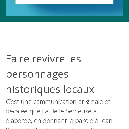
Faire revivre les
personnages
historiques locaux
C’est une communication originale et
décalée que La Belle Semeuse a
élaborée, en donnant la parole à Jean