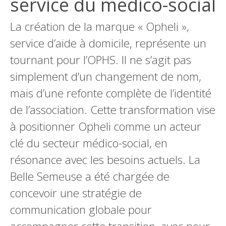
service du medico-social
La création de la marque « Opheli »,
service d’aide à domicile, représente un
tournant pour l’OPHS. Il ne s’agit pas
simplement d’un changement de nom,
mais d’une refonte complète de l’identité
de l’association. Cette transformation vise
à positionner Opheli comme un acteur
clé du secteur médico-social, en
résonance avec les besoins actuels. La
Belle Semeuse a été chargée de
concevoir une stratégie de
communication globale pour