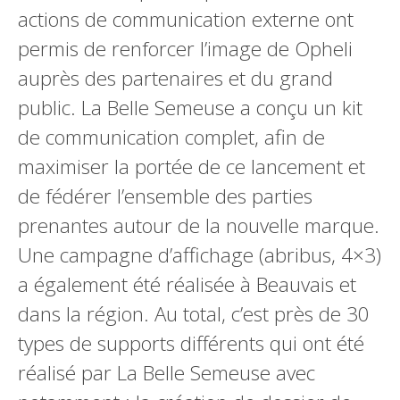
actions de communication externe ont
permis de renforcer l’image de Opheli
auprès des partenaires et du grand
public. La Belle Semeuse a conçu un kit
de communication complet, afin de
maximiser la portée de ce lancement et
de fédérer l’ensemble des parties
prenantes autour de la nouvelle marque.
Une campagne d’affichage (abribus, 4×3)
a également été réalisée à Beauvais et
dans la région. Au total, c’est près de 30
types de supports différents qui ont été
réalisé par La Belle Semeuse avec