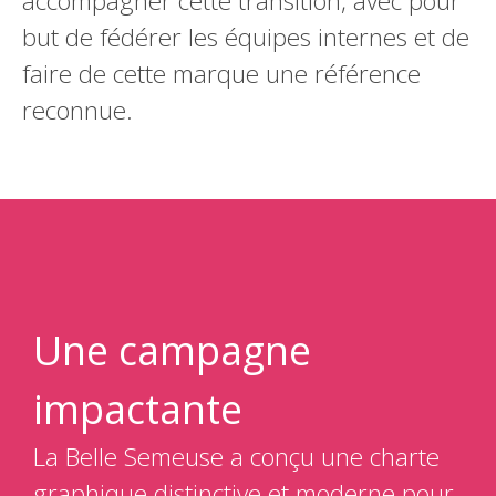
accompagner cette transition, avec pour
but de fédérer les équipes internes et de
faire de cette marque une référence
reconnue.
Une campagne
impactante
La Belle Semeuse a conçu une charte
graphique distinctive et moderne pour