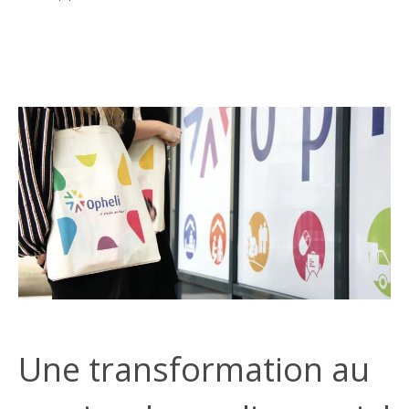
Une transformation au