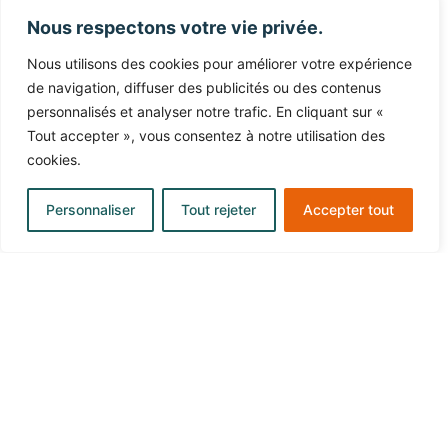
Nous respectons votre vie privée.
Nous utilisons des cookies pour améliorer votre expérience
de navigation, diffuser des publicités ou des contenus
personnalisés et analyser notre trafic. En cliquant sur «
Tout accepter », vous consentez à notre utilisation des
cookies.
Personnaliser
Tout rejeter
Accepter tout