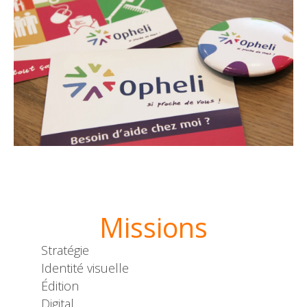
Missions
Stratégie
Identité visuelle
Édition
Digital