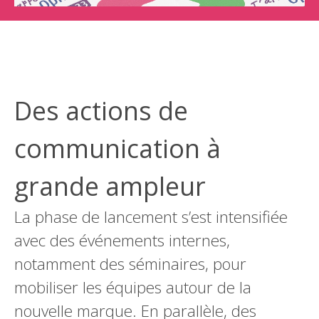
Des actions de
communication à
grande ampleur
La phase de lancement s’est intensifiée
avec des événements internes,
notamment des séminaires, pour
mobiliser les équipes autour de la
nouvelle marque. En parallèle, des