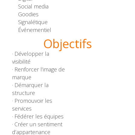
Social media
Goodies
Signalétique
Événementiel
Objectifs
· Développer la
visibilité
· Renforcer l’image de
marque
· Démarquer la
structure
· Promouvoir les
services
· Fédérer les équipes
· Créer un sentiment
d’appartenance