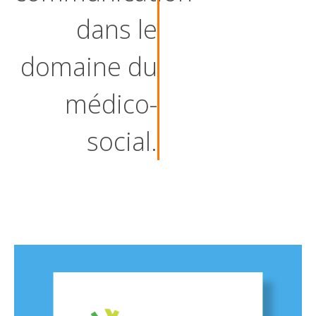
dans le
domaine du
médico-
social.