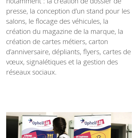
notamment : la création de dossier de
presse, la conception d’un stand pour les
salons, le flocage des véhicules, la
création du magazine de la marque, la
création de cartes métiers, carton
d’anniversaire, dépliants, flyers, cartes de
vœux, signalétiques et la gestion des
réseaux sociaux.