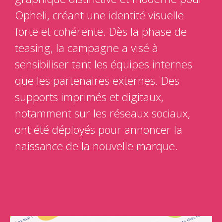
Opheli, créant une identité visuelle
forte et cohérente. Dès la phase de
teasing, la campagne a visé à
sensibiliser tant les équipes internes
que les partenaires externes. Des
supports imprimés et digitaux,
notamment sur les réseaux sociaux,
ont été déployés pour annoncer la
naissance de la nouvelle marque.