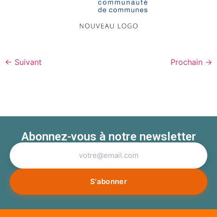
←
Suivant
Prochain
→
Abonnez-vous à notre newsletter