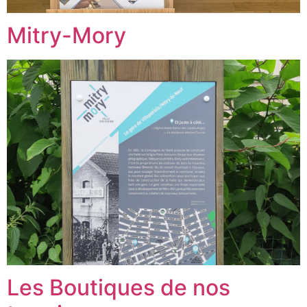
Mitry-Mory
Les Boutiques de nos