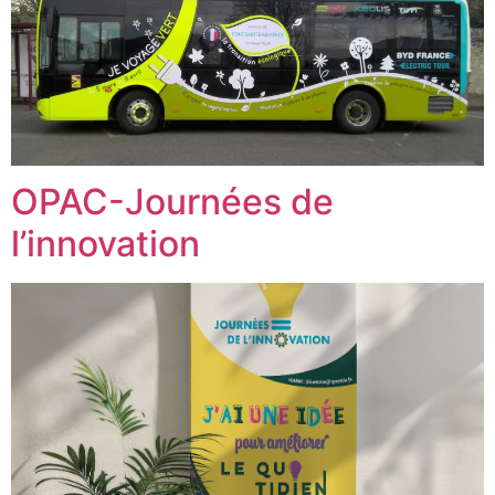
OPAC-Journées de
l’innovation