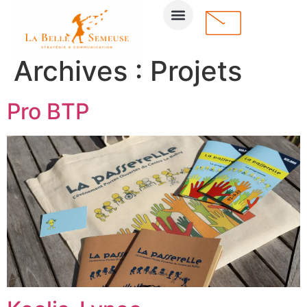
Archives :
Projets
Pro BTP