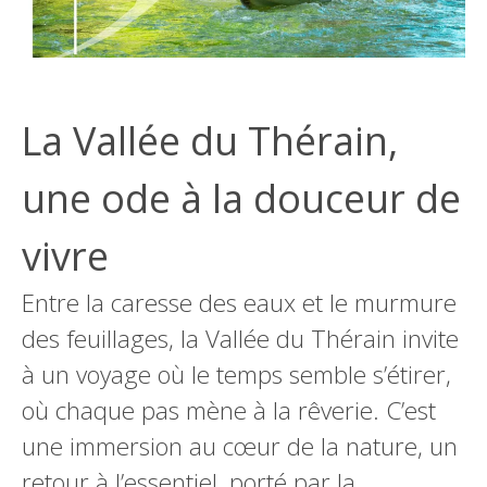
La Vallée du Thérain,
une ode à la douceur de
vivre
Entre la caresse des eaux et le murmure
des feuillages, la Vallée du Thérain invite
à un voyage où le temps semble s’étirer,
où chaque pas mène à la rêverie. C’est
une immersion au cœur de la nature, un
retour à l’essentiel, porté par la