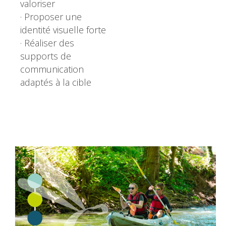
valoriser
· Proposer une
identité visuelle forte
· Réaliser des
supports de
communication
adaptés à la cible