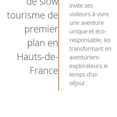
de slow
invite ses
tourisme de
visiteurs à vivre
une aventure
premier
unique et éco-
responsable, les
plan en
transformant en
Hauts-de-
aventuriers-
explorateurs le
France
temps d’un
séjour.