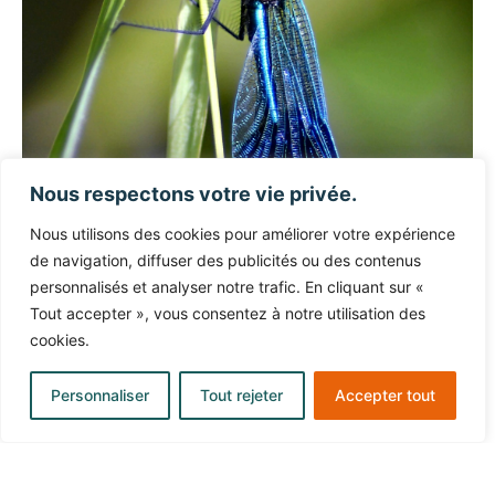
Nous respectons votre vie privée.
Nous utilisons des cookies pour améliorer votre expérience
de navigation, diffuser des publicités ou des contenus
personnalisés et analyser notre trafic. En cliquant sur «
Tout accepter », vous consentez à notre utilisation des
cookies.
Personnaliser
Tout rejeter
Accepter tout