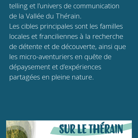
telling et l’univers de communication
de la Vallée du Thérain.
Les cibles principales sont les familles
locales et franciliennes à la recherche
de détente et de découverte, ainsi que
les micro-aventuriers en quête de
dépaysement et d’expériences
partagées en pleine nature.