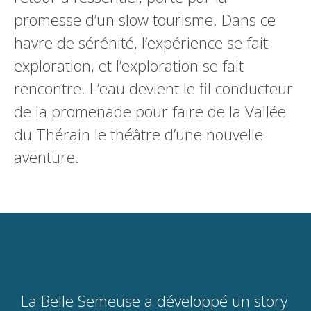
promesse d’un slow tourisme. Dans ce
havre de sérénité, l’expérience se fait
exploration, et l’exploration se fait
rencontre. L’eau devient le fil conducteur
de la promenade pour faire de la Vallée
du Thérain le théâtre d’une nouvelle
aventure.
La Belle Semeuse a développé un story