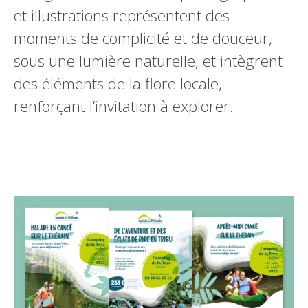
et illustrations représentent des
moments de complicité et de douceur,
sous une lumière naturelle, et intègrent
des éléments de la flore locale,
renforçant l’invitation à explorer.