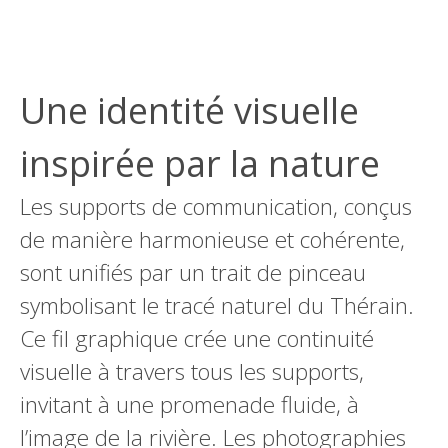
Une identité visuelle
inspirée par la nature
Les supports de communication, conçus
de manière harmonieuse et cohérente,
sont unifiés par un trait de pinceau
symbolisant le tracé naturel du Thérain.
Ce fil graphique crée une continuité
visuelle à travers tous les supports,
invitant à une promenade fluide, à
l’image de la rivière. Les photographies