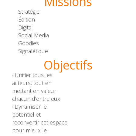
Missions
Stratégie
Édition
Digital
Social Media
Goodies
Signalétique
Objectifs
· Unifier tous les
acteurs, tout en
mettant en valeur
chacun d’entre eux
· Dynamiser le
potentiel et
reconvertir cet espace
pour mieux le